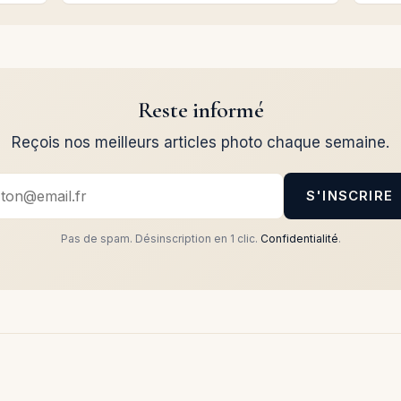
Reste informé
Reçois nos meilleurs articles photo chaque semaine.
S'INSCRIRE
Pas de spam. Désinscription en 1 clic.
Confidentialité
.