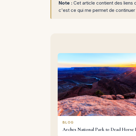
Note :
Cet article contient des liens 
c'est ce qui me permet de continuer
BLOG
Arches National Park to Dead Horse 