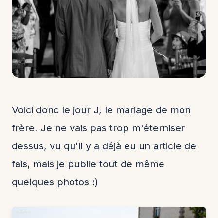
Voici donc le jour J, le mariage de mon
frère. Je ne vais pas trop m'éterniser
dessus, vu qu'il y a déjà eu un article de
fais, mais je publie tout de même
quelques photos :)