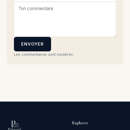
ENVOYER
Les commentaires sont modérés.
Explorer