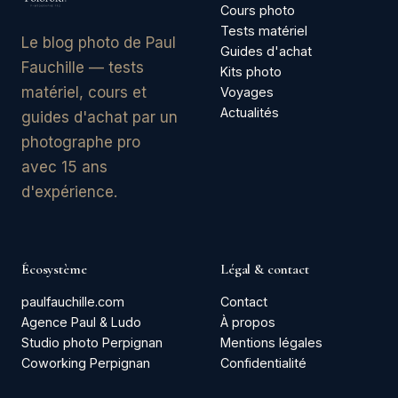
Cours photo
Tests matériel
Le blog photo de Paul
Guides d'achat
Fauchille — tests
Kits photo
matériel, cours et
Voyages
Actualités
guides d'achat par un
photographe pro
avec 15 ans
d'expérience.
Écosystème
Légal & contact
paulfauchille.com
Contact
Agence Paul & Ludo
À propos
Studio photo Perpignan
Mentions légales
Coworking Perpignan
Confidentialité