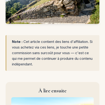
Note :
Cet article contient des liens d'affiliation. Si
vous achetez via ces liens, je touche une petite
commission sans surcoût pour vous — c'est ce
qui me permet de continuer à produire du contenu
indépendant.
À lire ensuite