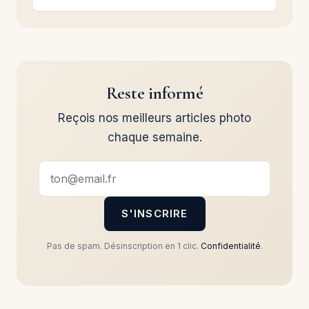
Reste informé
Reçois nos meilleurs articles photo
chaque semaine.
S'INSCRIRE
Pas de spam. Désinscription en 1 clic.
Confidentialité
.