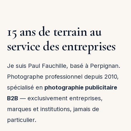
15 ans de terrain au
service des entreprises
Je suis Paul Fauchille, basé à Perpignan.
Photographe professionnel depuis 2010,
spécialisé en
photographie publicitaire
B2B
— exclusivement entreprises,
marques et institutions, jamais de
particulier.