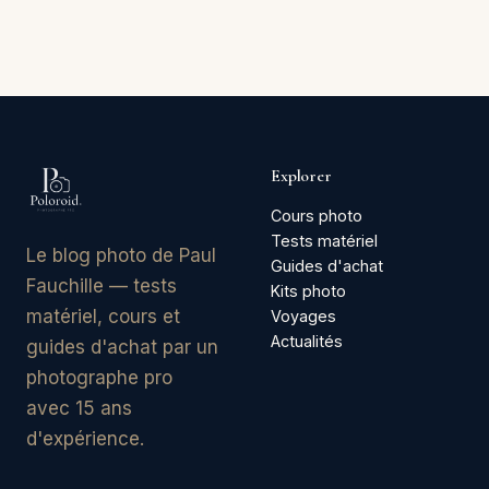
Explorer
Cours photo
Tests matériel
Le blog photo de Paul
Guides d'achat
Fauchille — tests
Kits photo
matériel, cours et
Voyages
Actualités
guides d'achat par un
photographe pro
avec 15 ans
d'expérience.