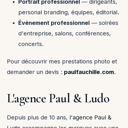
Portrait professionnel
— dirigeants,
personal branding, équipes, éditorial.
Événement professionnel
— soirées
d'entreprise, salons, conférences,
concerts.
Pour découvrir mes prestations photo et
demander un devis :
paulfauchille.com
.
L'agence Paul & Ludo
Depuis plus de 10 ans,
l'agence Paul &