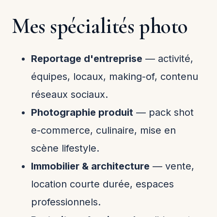
Mes spécialités photo
Reportage d'entreprise
— activité,
équipes, locaux, making-of, contenu
réseaux sociaux.
Photographie produit
— pack shot
e-commerce, culinaire, mise en
scène lifestyle.
Immobilier & architecture
— vente,
location courte durée, espaces
professionnels.