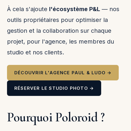
À cela s'ajoute
l'écosystème P&L
— nos
outils propriétaires pour optimiser la
gestion et la collaboration sur chaque
projet, pour l'agence, les membres du
studio et nos clients.
DÉCOUVRIR L'AGENCE PAUL & LUDO →
RÉSERVER LE STUDIO PHOTO →
Pourquoi Poloroid ?