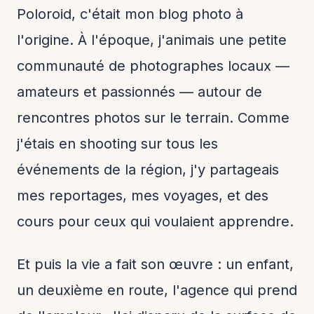
Poloroid, c'était mon blog photo à
l'origine. À l'époque, j'animais une petite
communauté de photographes locaux —
amateurs et passionnés — autour de
rencontres photos sur le terrain. Comme
j'étais en shooting sur tous les
événements de la région, j'y partageais
mes reportages, mes voyages, et des
cours pour ceux qui voulaient apprendre.
Et puis la vie a fait son œuvre : un enfant,
un deuxième en route, l'agence qui prend