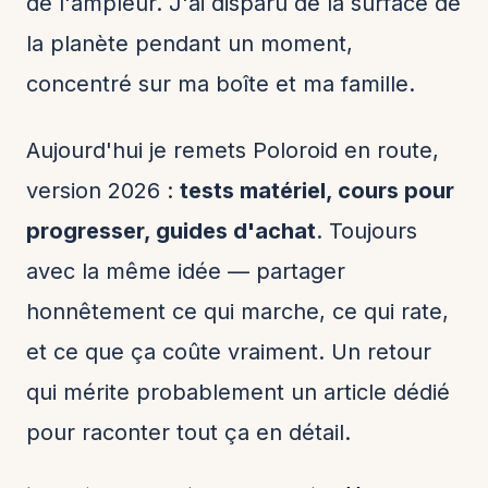
de l'ampleur. J'ai disparu de la surface de
la planète pendant un moment,
concentré sur ma boîte et ma famille.
Aujourd'hui je remets Poloroid en route,
version 2026 :
tests matériel, cours pour
progresser, guides d'achat
. Toujours
avec la même idée — partager
honnêtement ce qui marche, ce qui rate,
et ce que ça coûte vraiment. Un retour
qui mérite probablement un article dédié
pour raconter tout ça en détail.