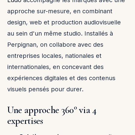
Ludo
accompagne les marques avec une
approche sur-mesure, en combinant
design, web et production audiovisuelle
au sein d'un même studio. Installés à
Perpignan, on collabore avec des
entreprises locales, nationales et
internationales, en concevant des
expériences digitales et des contenus
visuels pensés pour durer.
Une approche 360° via 4
expertises