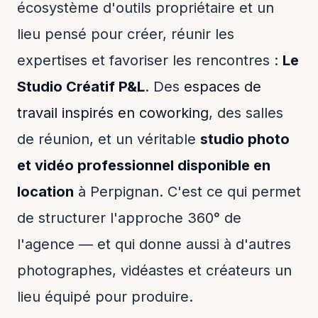
écosystème d'outils propriétaire et un
lieu pensé pour créer, réunir les
expertises et favoriser les rencontres :
Le
Studio Créatif P&L
. Des
espaces de
travail inspirés en coworking
, des salles
de réunion, et un véritable
studio photo
et vidéo professionnel disponible en
location
à Perpignan. C'est ce qui permet
de structurer l'approche 360° de
l'agence — et qui donne aussi à d'autres
photographes, vidéastes et créateurs un
lieu équipé pour produire.