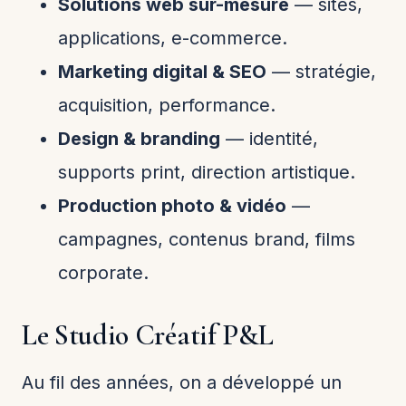
Solutions web sur-mesure
— sites,
applications, e-commerce.
Marketing digital & SEO
— stratégie,
acquisition, performance.
Design & branding
— identité,
supports print, direction artistique.
Production photo & vidéo
—
campagnes, contenus brand, films
corporate.
Le Studio Créatif P&L
Au fil des années, on a développé un