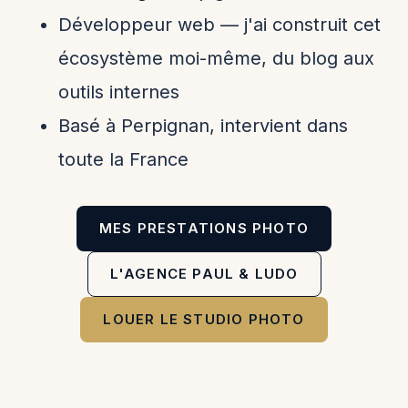
Développeur web — j'ai construit cet
écosystème moi-même, du blog aux
outils internes
Basé à Perpignan, intervient dans
toute la France
MES PRESTATIONS PHOTO
L'AGENCE PAUL & LUDO
LOUER LE STUDIO PHOTO