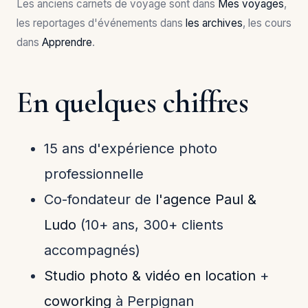
Les anciens carnets de voyage sont dans
Mes voyages
,
les reportages d'événements dans
les archives
, les cours
dans
Apprendre
.
En quelques chiffres
15 ans d'expérience photo
professionnelle
Co-fondateur de
l'agence Paul &
Ludo
(10+ ans, 300+ clients
accompagnés)
Studio photo & vidéo en location
+
coworking
à Perpignan