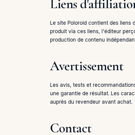
Liens d'affiliatio
Le site Poloroid contient des liens
produit via ces liens, l'éditeur p
production de contenu indépendant
Avertissement
Les avis, tests et recommandations 
une garantie de résultat. Les carac
auprès du revendeur avant achat.
Contact