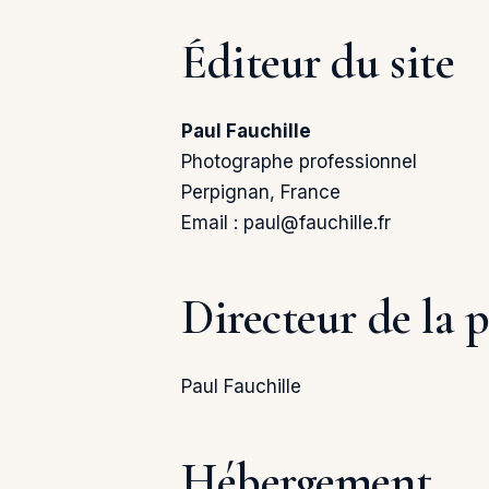
Éditeur du site
Paul Fauchille
Photographe professionnel
Perpignan, France
Email :
paul@fauchille.fr
Directeur de la 
Paul Fauchille
Hébergement