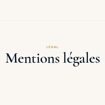
LÉGAL
Mentions légales