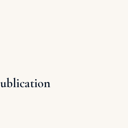
publication