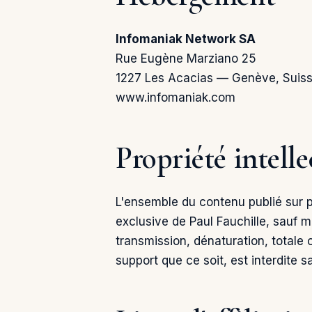
Infomaniak Network SA
Rue Eugène Marziano 25
1227 Les Acacias — Genève, Suis
www.infomaniak.com
Propriété intelle
L'ensemble du contenu publié sur po
exclusive de Paul Fauchille, sauf m
transmission, dénaturation, totale 
support que ce soit, est interdite sa