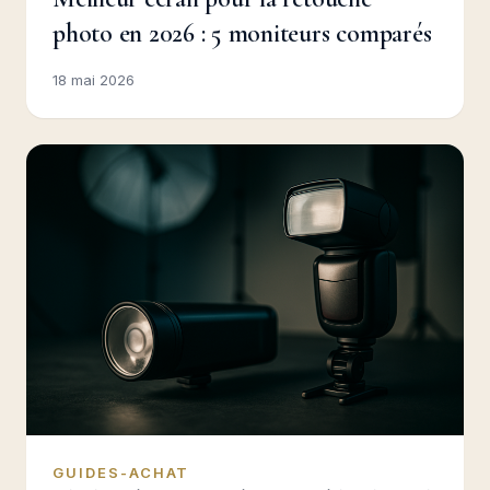
photo en 2026 : 5 moniteurs comparés
18 mai 2026
GUIDES-ACHAT