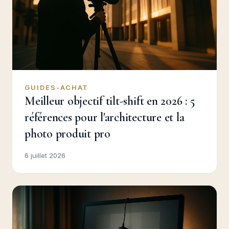
GUIDES-ACHAT
Meilleur objectif tilt-shift en 2026 : 5
références pour l'architecture et la
photo produit pro
6 juillet 2026