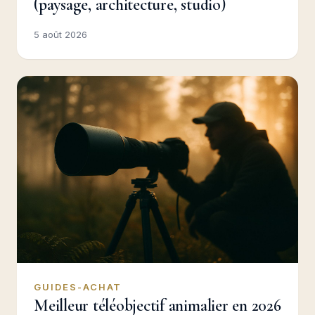
(paysage, architecture, studio)
5 août 2026
GUIDES-ACHAT
Meilleur téléobjectif animalier en 2026