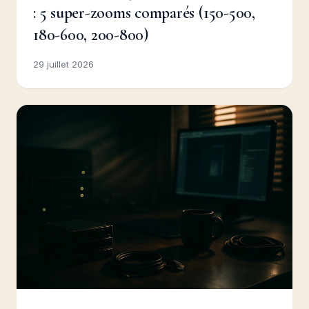
: 5 super-zooms comparés (150-500,
180-600, 200-800)
29 juillet 2026