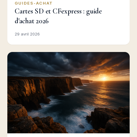
GUIDES-ACHAT
Cartes SD et CFexpress : guide
d'achat 2026
29 avril 2026