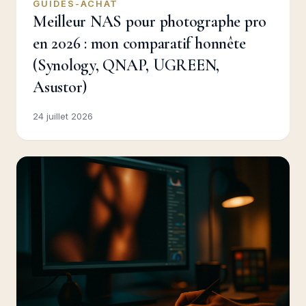
GUIDES-ACHAT
Meilleur NAS pour photographe pro
en 2026 : mon comparatif honnête
(Synology, QNAP, UGREEN,
Asustor)
24 juillet 2026