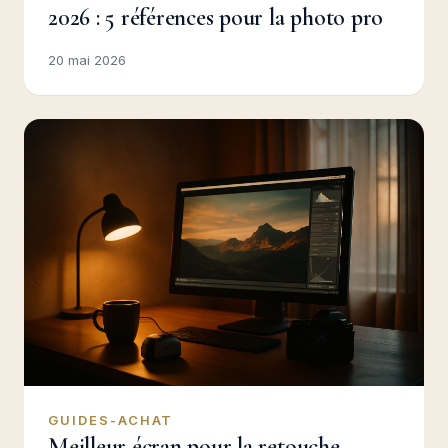
2026 : 5 références pour la photo pro
20 mai 2026
GUIDES-ACHAT
Meilleur écran pour la retouche