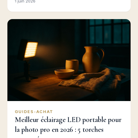
1 juin 2026
GUIDES-ACHAT
Meilleur éclairage LED portable pour
la photo pro en 2026 : 5 torches