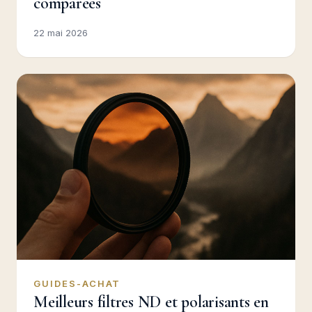
comparées
22 mai 2026
GUIDES-ACHAT
Meilleurs filtres ND et polarisants en