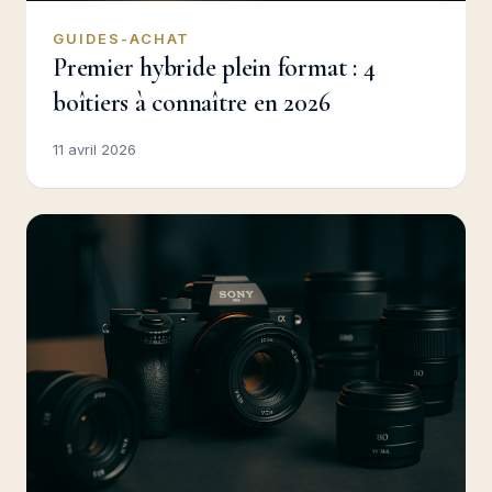
GUIDES-ACHAT
Premier hybride plein format : 4
boîtiers à connaître en 2026
11 avril 2026