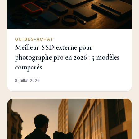
GUIDES-ACHAT
Meilleur SSD externe pour
photographe pro en 2026 : 5 modèles
comparés
8 juillet 2026