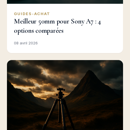
GUIDES-ACHAT
Meilleur 50mm pour Sony A7 : 4
options comparées
08 avril 2026