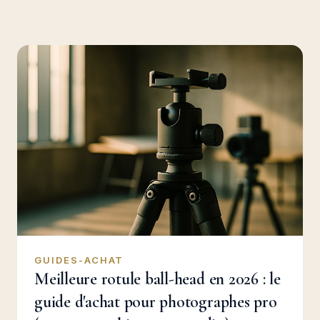
GUIDES-ACHAT
Meilleure rotule ball-head en 2026 : le
guide d'achat pour photographes pro