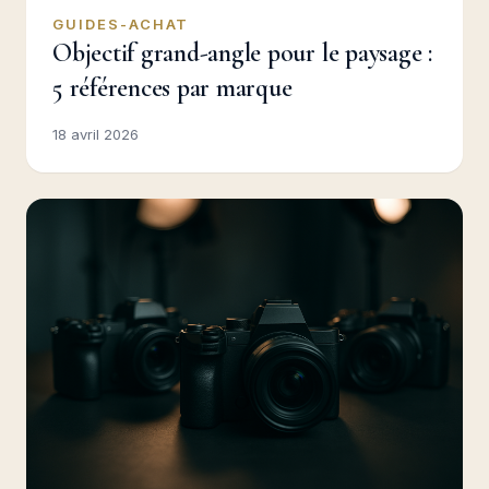
GUIDES-ACHAT
Objectif grand-angle pour le paysage :
5 références par marque
18 avril 2026