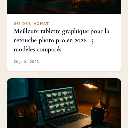
GUIDES-ACHAT
Meilleure tablette graphique pour la
retouche photo pro en 2026 : 5
modèles comparés
20 juillet 2026