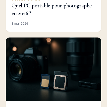
Quel PC portable pour photographe
en 2026 ?
3 mai 2026