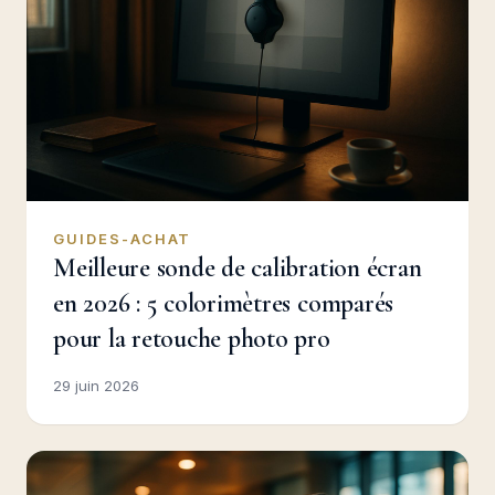
GUIDES-ACHAT
Meilleure sonde de calibration écran
en 2026 : 5 colorimètres comparés
pour la retouche photo pro
29 juin 2026