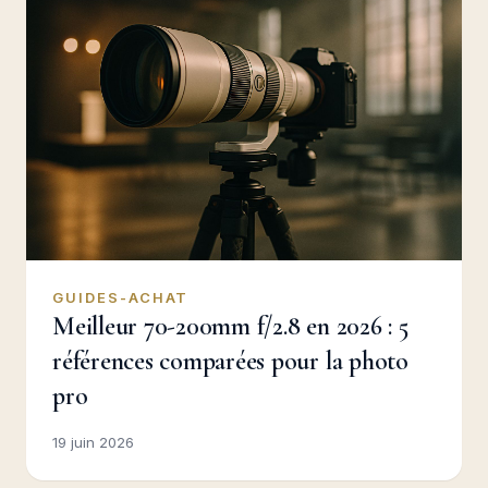
GUIDES-ACHAT
Meilleur 70-200mm f/2.8 en 2026 : 5
références comparées pour la photo
pro
19 juin 2026