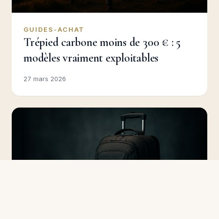
GUIDES-ACHAT
Trépied carbone moins de 300 € : 5
modèles vraiment exploitables
27 mars 2026