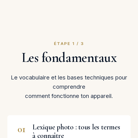
ÉTAPE 1 / 3
Les fondamentaux
Le vocabulaire et les bases techniques pour
comprendre
comment fonctionne ton appareil.
Lexique photo : tous les termes
01
à connaître