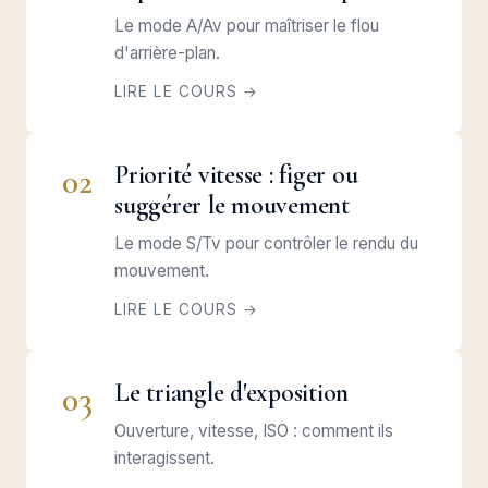
Le mode A/Av pour maîtriser le flou
d'arrière-plan.
LIRE LE COURS →
Priorité vitesse : figer ou
02
suggérer le mouvement
Le mode S/Tv pour contrôler le rendu du
mouvement.
LIRE LE COURS →
Le triangle d'exposition
03
Ouverture, vitesse, ISO : comment ils
interagissent.