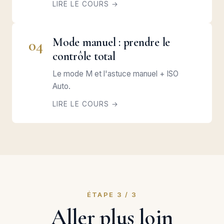
LIRE LE COURS →
Mode manuel : prendre le
04
contrôle total
Le mode M et l'astuce manuel + ISO
Auto.
LIRE LE COURS →
ÉTAPE 3 / 3
Aller plus loin