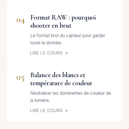
Format RAW : pourquoi
04
shooter en brut
Le format brut du capteur pour garder
toute la donnée.
LIRE LE COURS →
Balance des blancs et
05
température de couleur
Neutraliser les dominantes de couleur de
la lumière.
LIRE LE COURS →