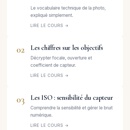
Le vocabulaire technique de la photo,
expliqué simplement.
LIRE LE COURS →
Les chiffres sur les objectifs
02
Décrypter focale, ouverture et
coefficient de capteur.
LIRE LE COURS →
Les ISO : sensibilité du capteur
03
Comprendre la sensibilité et gérer le bruit
numérique.
LIRE LE COURS →