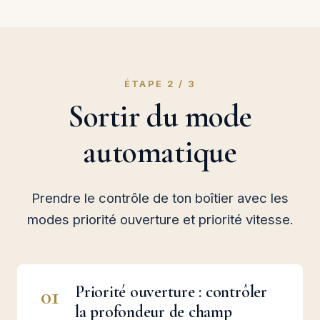
ÉTAPE 2 / 3
Sortir du mode
automatique
Prendre le contrôle de ton boîtier avec les
modes priorité ouverture et priorité vitesse.
Priorité ouverture : contrôler
01
la profondeur de champ