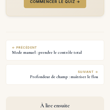
COMMENCER LE QUIZ →
← PRÉCÉDENT
Mode manuel : prendre le contrôle total
SUIVANT →
Profondeur de champ : maîtriser le flou
À lire ensuite