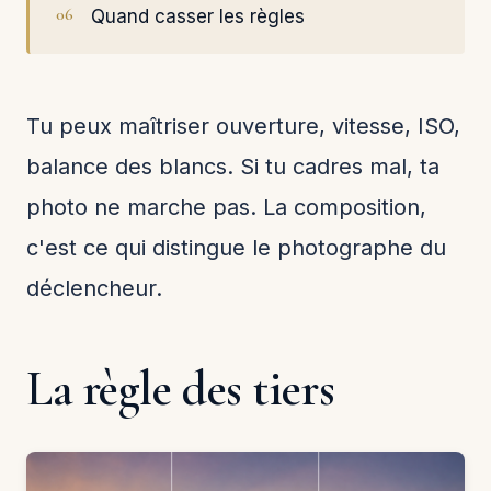
Quand casser les règles
Tu peux maîtriser ouverture, vitesse, ISO,
balance des blancs. Si tu cadres mal, ta
photo ne marche pas. La composition,
c'est ce qui distingue le photographe du
déclencheur.
La règle des tiers