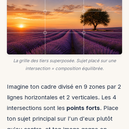
La grille des tiers superposée. Sujet placé sur une
intersection = composition équilibrée.
Imagine ton cadre divisé en 9 zones par 2
lignes horizontales et 2 verticales. Les 4
intersections sont les
points forts
. Place
ton sujet principal sur l'un d'eux plutôt