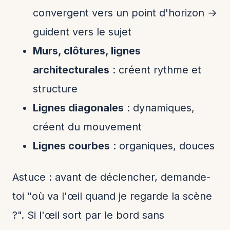
convergent vers un point d'horizon →
guident vers le sujet
Murs, clôtures, lignes
architecturales
: créent rythme et
structure
Lignes diagonales
: dynamiques,
créent du mouvement
Lignes courbes
: organiques, douces
Astuce : avant de déclencher, demande-
toi "où va l'œil quand je regarde la scène
?". Si l'œil sort par le bord sans