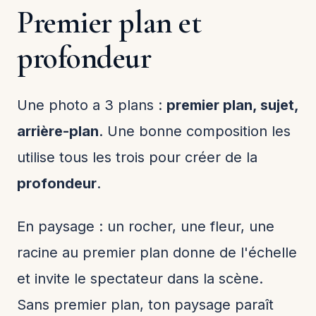
Premier plan et
profondeur
Une photo a 3 plans :
premier plan, sujet,
arrière-plan
. Une bonne composition les
utilise tous les trois pour créer de la
profondeur
.
En paysage : un rocher, une fleur, une
racine au premier plan donne de l'échelle
et invite le spectateur dans la scène.
Sans premier plan, ton paysage paraît