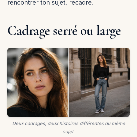
rencontrer ton sujet, recadre.
Cadrage serré ou large
Deux cadrages, deux histoires différentes du même
sujet.