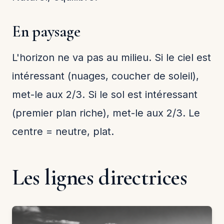
En paysage
L'horizon ne va pas au milieu. Si le ciel est
intéressant (nuages, coucher de soleil),
met-le aux 2/3. Si le sol est intéressant
(premier plan riche), met-le aux 2/3. Le
centre = neutre, plat.
Les lignes directrices