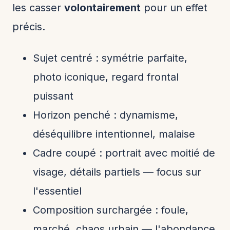
les casser
volontairement
pour un effet
précis.
Sujet centré : symétrie parfaite,
photo iconique, regard frontal
puissant
Horizon penché : dynamisme,
déséquilibre intentionnel, malaise
Cadre coupé : portrait avec moitié de
visage, détails partiels — focus sur
l'essentiel
Composition surchargée : foule,
marché, chaos urbain — l'abondance