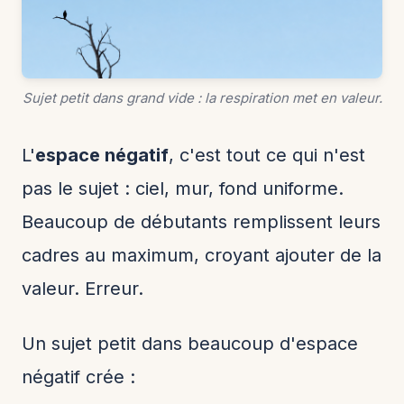
Sujet petit dans grand vide : la respiration met en valeur.
L'
espace négatif
, c'est tout ce qui n'est
pas le sujet : ciel, mur, fond uniforme.
Beaucoup de débutants remplissent leurs
cadres au maximum, croyant ajouter de la
valeur. Erreur.
Un sujet petit dans beaucoup d'espace
négatif crée :