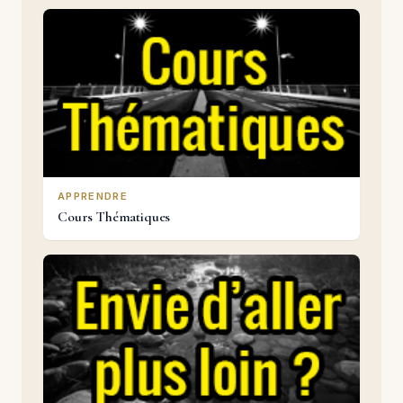
APPRENDRE
Cours Thématiques