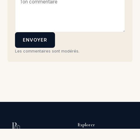
ENVOYER
Les commentaires sont modérés.
Explorer
Cours photo