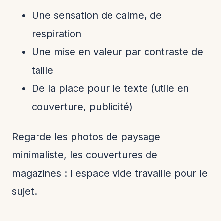
Une sensation de calme, de
respiration
Une mise en valeur par contraste de
taille
De la place pour le texte (utile en
couverture, publicité)
Regarde les photos de paysage
minimaliste, les couvertures de
magazines : l'espace vide travaille pour le
sujet.