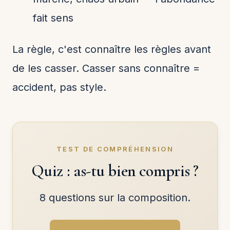
fait sens
La règle, c'est connaître les règles avant
de les casser. Casser sans connaître =
accident, pas style.
TEST DE COMPRÉHENSION
Quiz : as-tu bien compris ?
8 questions sur la composition.