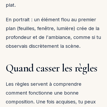
plat.
En portrait : un élément flou au premier
plan (feuilles, fenêtre, lumière) crée de la
profondeur et de l'ambiance, comme si tu
observais discrètement la scène.
Quand casser les règles
Les règles servent à comprendre
comment fonctionne une bonne
composition. Une fois acquises, tu peux