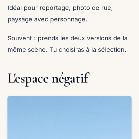
Idéal pour reportage, photo de rue,
paysage avec personnage.
Souvent : prends les deux versions de la
même scène. Tu choisiras à la sélection.
L'espace négatif