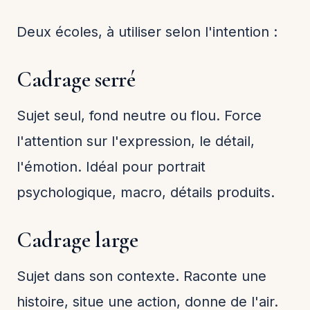
Deux écoles, à utiliser selon l'intention :
Cadrage serré
Sujet seul, fond neutre ou flou. Force
l'attention sur l'expression, le détail,
l'émotion. Idéal pour portrait
psychologique, macro, détails produits.
Cadrage large
Sujet dans son contexte. Raconte une
histoire, situe une action, donne de l'air.