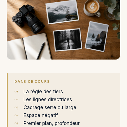
DANS CE COURS
La règle des tiers
Les lignes directrices
Cadrage serré ou large
Espace négatif
Premier plan, profondeur