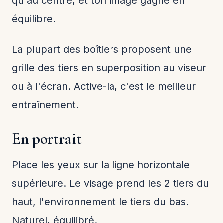
qu'au centre, et ton image gagne en
équilibre.
La plupart des boîtiers proposent une
grille des tiers en superposition au viseur
ou à l'écran. Active-la, c'est le meilleur
entraînement.
En portrait
Place les yeux sur la ligne horizontale
supérieure. Le visage prend les 2 tiers du
haut, l'environnement le tiers du bas.
Naturel, équilibré.