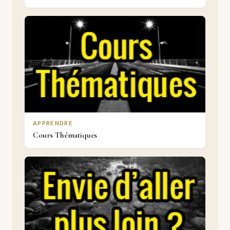
APPRENDRE
Cours Thématiques