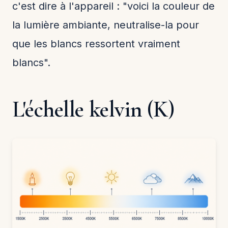
c'est dire à l'appareil : "voici la couleur de
la lumière ambiante, neutralise-la pour
que les blancs ressortent vraiment
blancs".
L'échelle kelvin (K)