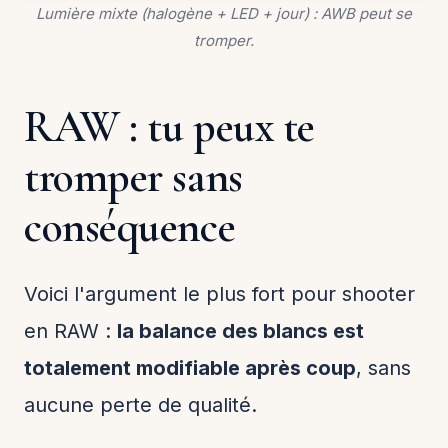
Lumière mixte (halogène + LED + jour) : AWB peut se
tromper.
RAW : tu peux te
tromper sans
conséquence
Voici l'argument le plus fort pour shooter
en RAW :
la balance des blancs est
totalement modifiable après coup
, sans
aucune perte de qualité.