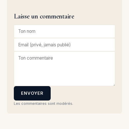
Laisse un commentaire
ENVOYER
Les commentaires sont modérés.