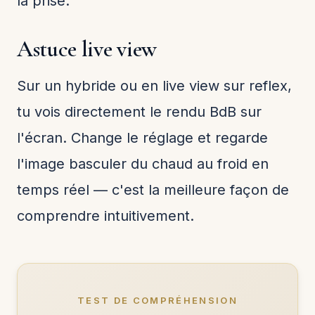
la prise.
Astuce live view
Sur un hybride ou en live view sur reflex,
tu vois directement le rendu BdB sur
l'écran. Change le réglage et regarde
l'image basculer du chaud au froid en
temps réel — c'est la meilleure façon de
comprendre intuitivement.
TEST DE COMPRÉHENSION