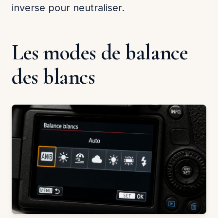
inverse pour neutraliser.
Les modes de balance
des blancs