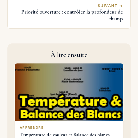
SUIVANT →
Priorité ouverture : contrôler la profondeur de
champ
À lire ensuite
APPRENDRE
Température de couleur et Balance des blancs