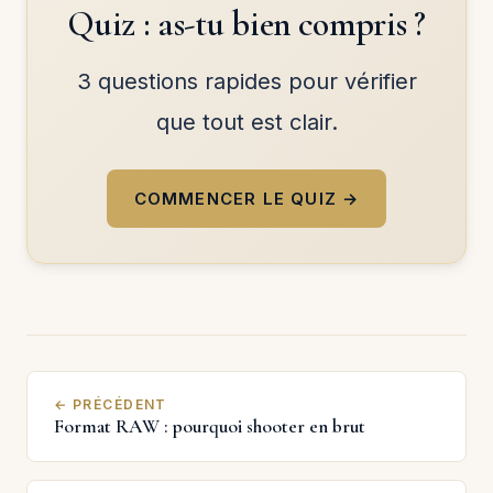
Quiz : as-tu bien compris ?
3 questions rapides pour vérifier
que tout est clair.
COMMENCER LE QUIZ →
← PRÉCÉDENT
Format RAW : pourquoi shooter en brut