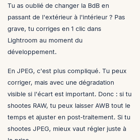
Tu as oublié de changer la BdB en
passant de l'extérieur à l'intérieur ? Pas
grave, tu corriges en 1 clic dans
Lightroom au moment du
développement.
En JPEG, c'est plus compliqué. Tu peux
corriger, mais avec une dégradation
visible si l'écart est important. Donc : si tu
shootes RAW, tu peux laisser AWB tout le
temps et ajuster en post-traitement. Si tu
shootes JPEG, mieux vaut régler juste à