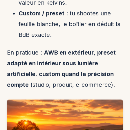
valeur en kelvins.
Custom / preset
: tu shootes une
feuille blanche, le boîtier en déduit la
BdB exacte.
En pratique :
AWB en extérieur
,
preset
adapté en intérieur sous lumière
artificielle
,
custom quand la précision
compte
(studio, produit, e-commerce).