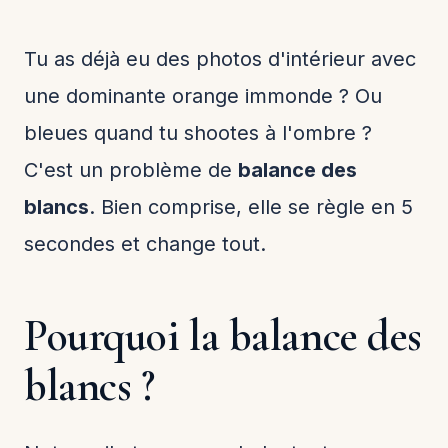
Tu as déjà eu des photos d'intérieur avec
une dominante orange immonde ? Ou
bleues quand tu shootes à l'ombre ?
C'est un problème de
balance des
blancs
. Bien comprise, elle se règle en 5
secondes et change tout.
Pourquoi la balance des
blancs ?