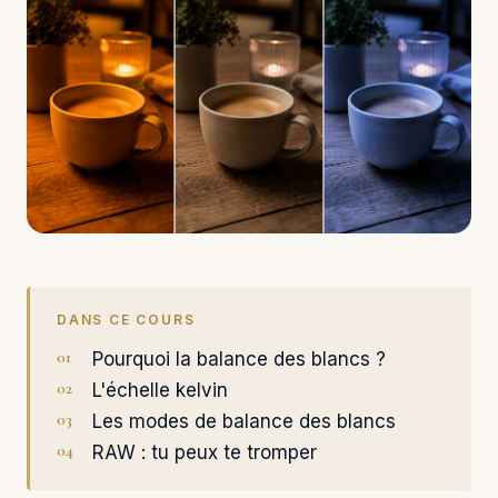
DANS CE COURS
Pourquoi la balance des blancs ?
L'échelle kelvin
Les modes de balance des blancs
RAW : tu peux te tromper