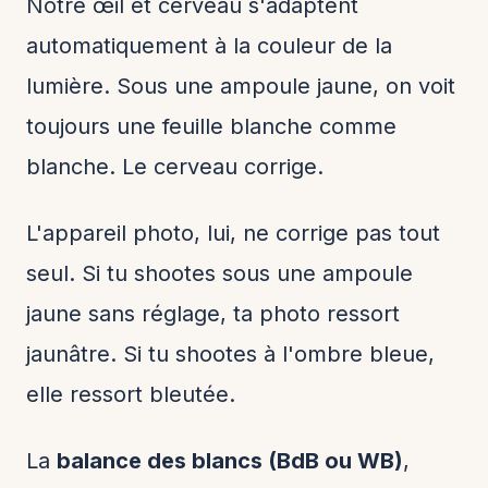
Notre œil et cerveau s'adaptent
automatiquement à la couleur de la
lumière. Sous une ampoule jaune, on voit
toujours une feuille blanche comme
blanche. Le cerveau corrige.
L'appareil photo, lui, ne corrige pas tout
seul. Si tu shootes sous une ampoule
jaune sans réglage, ta photo ressort
jaunâtre. Si tu shootes à l'ombre bleue,
elle ressort bleutée.
La
balance des blancs (BdB ou WB)
,