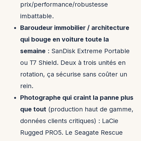
prix/performance/robustesse
imbattable.
Baroudeur immobilier / architecture
qui bouge en voiture toute la
semaine
: SanDisk Extreme Portable
ou T7 Shield. Deux à trois unités en
rotation, ça sécurise sans coûter un
rein.
Photographe qui craint la panne plus
que tout
(production haut de gamme,
données clients critiques) : LaCie
Rugged PRO5. Le Seagate Rescue