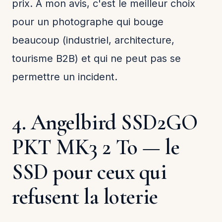
prix. À mon avis, c'est le meilleur choix
pour un photographe qui bouge
beaucoup (industriel, architecture,
tourisme B2B) et qui ne peut pas se
permettre un incident.
4. Angelbird SSD2GO
PKT MK3 2 To — le
SSD pour ceux qui
refusent la loterie