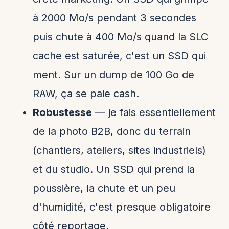
à 2000 Mo/s pendant 3 secondes
puis chute à 400 Mo/s quand la SLC
cache est saturée, c'est un SSD qui
ment. Sur un dump de 100 Go de
RAW, ça se paie cash.
Robustesse
— je fais essentiellement
de la photo B2B, donc du terrain
(chantiers, ateliers, sites industriels)
et du studio. Un SSD qui prend la
poussière, la chute et un peu
d'humidité, c'est presque obligatoire
côté reportage.