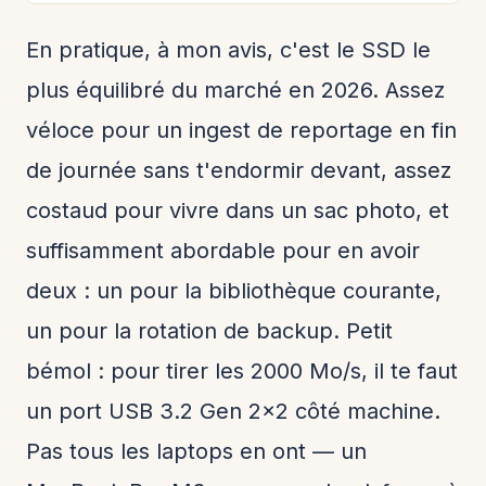
En pratique, à mon avis, c'est le SSD le
plus équilibré du marché en 2026. Assez
véloce pour un ingest de reportage en fin
de journée sans t'endormir devant, assez
costaud pour vivre dans un sac photo, et
suffisamment abordable pour en avoir
deux : un pour la bibliothèque courante,
un pour la rotation de backup. Petit
bémol : pour tirer les 2000 Mo/s, il te faut
un port USB 3.2 Gen 2x2 côté machine.
Pas tous les laptops en ont — un