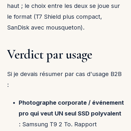
haut ; le choix entre les deux se joue sur
le format (T7 Shield plus compact,
SanDisk avec mousqueton).
Verdict par usage
Si je devais résumer par cas d'usage B2B
:
Photographe corporate / événement
pro qui veut UN seul SSD polyvalent
: Samsung T9 2 To. Rapport