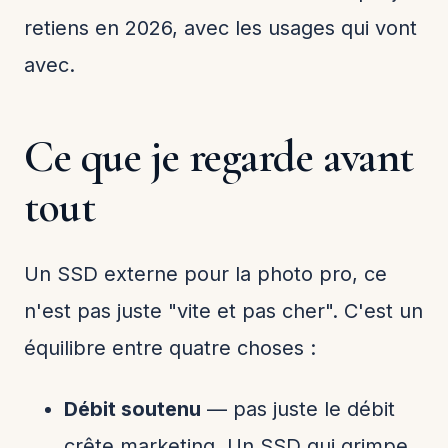
retiens en 2026, avec les usages qui vont
avec.
Ce que je regarde avant
tout
Un SSD externe pour la photo pro, ce
n'est pas juste "vite et pas cher". C'est un
équilibre entre quatre choses :
Débit soutenu
— pas juste le débit
crête marketing. Un SSD qui grimpe