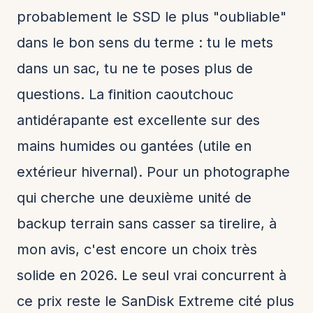
probablement le SSD le plus "oubliable"
dans le bon sens du terme : tu le mets
dans un sac, tu ne te poses plus de
questions. La finition caoutchouc
antidérapante est excellente sur des
mains humides ou gantées (utile en
extérieur hivernal). Pour un photographe
qui cherche une deuxième unité de
backup terrain sans casser sa tirelire, à
mon avis, c'est encore un choix très
solide en 2026. Le seul vrai concurrent à
ce prix reste le SanDisk Extreme cité plus