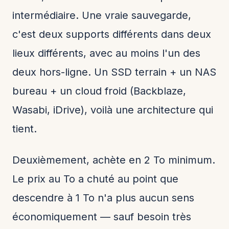
intermédiaire. Une vraie sauvegarde,
c'est deux supports différents dans deux
lieux différents, avec au moins l'un des
deux hors-ligne. Un SSD terrain + un NAS
bureau + un cloud froid (Backblaze,
Wasabi, iDrive), voilà une architecture qui
tient.
Deuxièmement, achète en 2 To minimum.
Le prix au To a chuté au point que
descendre à 1 To n'a plus aucun sens
économiquement — sauf besoin très