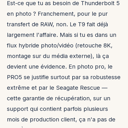
Est-ce que tu as besoin de Thunderbolt 5
en photo ? Franchement, pour le pur
transfert de RAW, non. Le T9 fait déjà
largement l'affaire. Mais si tu es dans un
flux hybride photo/vidéo (retouche 8K,
montage sur du média externe), là ça
devient une évidence. En photo pro, le
PRO5 se justifie surtout par sa robustesse
extrême et par le Seagate Rescue —
cette garantie de récupération, sur un
support qui contient parfois plusieurs
mois de production client, ça n'a pas de