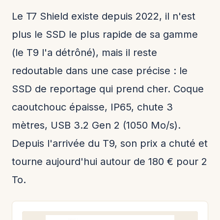
Le T7 Shield existe depuis 2022, il n'est
plus le SSD le plus rapide de sa gamme
(le T9 l'a détrôné), mais il reste
redoutable dans une case précise : le
SSD de reportage qui prend cher. Coque
caoutchouc épaisse, IP65, chute 3
mètres, USB 3.2 Gen 2 (1050 Mo/s).
Depuis l'arrivée du T9, son prix a chuté et
tourne aujourd'hui autour de 180 € pour 2
To.