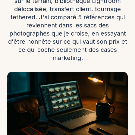
sur le terrain, bibliothèque Lightroom
délocalisée, transfert client, tournage
tethered. J'ai comparé 5 références qui
reviennent dans les sacs des
photographes que je croise, en essayant
d'être honnête sur ce qui vaut son prix et
ce qui coche seulement des cases
marketing.