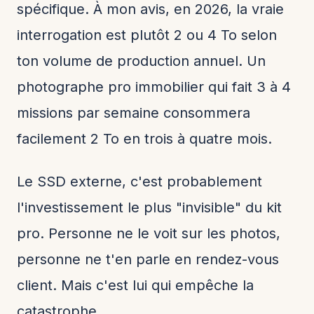
spécifique. À mon avis, en 2026, la vraie
interrogation est plutôt 2 ou 4 To selon
ton volume de production annuel. Un
photographe pro immobilier qui fait 3 à 4
missions par semaine consommera
facilement 2 To en trois à quatre mois.
Le SSD externe, c'est probablement
l'investissement le plus "invisible" du kit
pro. Personne ne le voit sur les photos,
personne ne t'en parle en rendez-vous
client. Mais c'est lui qui empêche la
catastrophe.