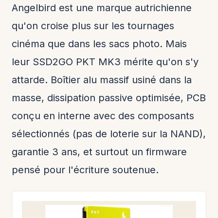
Angelbird est une marque autrichienne
qu'on croise plus sur les tournages
cinéma que dans les sacs photo. Mais
leur SSD2GO PKT MK3 mérite qu'on s'y
attarde. Boîtier alu massif usiné dans la
masse, dissipation passive optimisée, PCB
conçu en interne avec des composants
sélectionnés (pas de loterie sur la NAND),
garantie 3 ans, et surtout un firmware
pensé pour l'écriture soutenue.