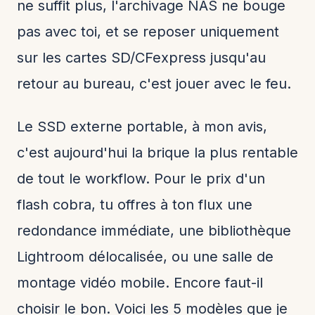
ne suffit plus, l'archivage NAS ne bouge
pas avec toi, et se reposer uniquement
sur les cartes SD/CFexpress jusqu'au
retour au bureau, c'est jouer avec le feu.
Le SSD externe portable, à mon avis,
c'est aujourd'hui la brique la plus rentable
de tout le workflow. Pour le prix d'un
flash cobra, tu offres à ton flux une
redondance immédiate, une bibliothèque
Lightroom délocalisée, ou une salle de
montage vidéo mobile. Encore faut-il
choisir le bon. Voici les 5 modèles que je