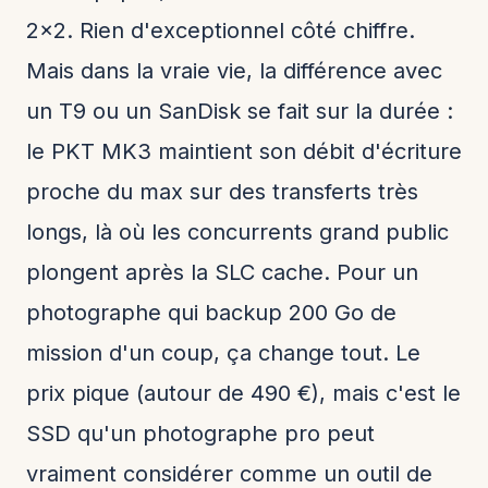
2x2. Rien d'exceptionnel côté chiffre.
Mais dans la vraie vie, la différence avec
un T9 ou un SanDisk se fait sur la durée :
le PKT MK3 maintient son débit d'écriture
proche du max sur des transferts très
longs, là où les concurrents grand public
plongent après la SLC cache. Pour un
photographe qui backup 200 Go de
mission d'un coup, ça change tout. Le
prix pique (autour de 490 €), mais c'est le
SSD qu'un photographe pro peut
vraiment considérer comme un outil de