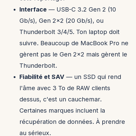
Interface
— USB-C 3.2 Gen 2 (10
Gb/s), Gen 2x2 (20 Gb/s), ou
Thunderbolt 3/4/5. Ton laptop doit
suivre. Beaucoup de MacBook Pro ne
gèrent pas le Gen 2x2 mais gèrent le
Thunderbolt.
Fiabilité et SAV
— un SSD qui rend
l'âme avec 3 To de RAW clients
dessus, c'est un cauchemar.
Certaines marques incluent la
récupération de données. À prendre
au sérieux.