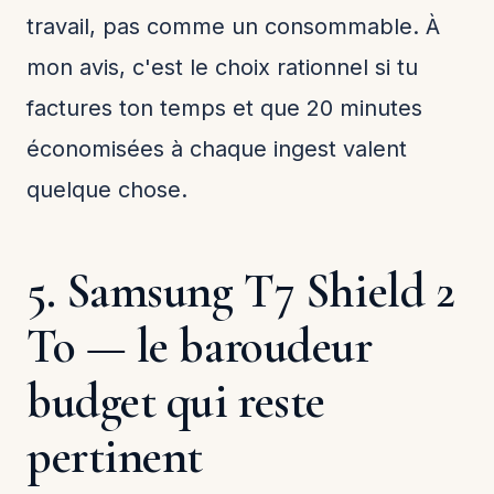
travail, pas comme un consommable. À
mon avis, c'est le choix rationnel si tu
factures ton temps et que 20 minutes
économisées à chaque ingest valent
quelque chose.
5. Samsung T7 Shield 2
To — le baroudeur
budget qui reste
pertinent