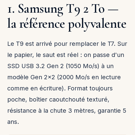
1. Samsung T9 2 To —
la référence polyvalente
Le T9 est arrivé pour remplacer le T7. Sur
le papier, le saut est réel : on passe d'un
SSD USB 3.2 Gen 2 (1050 Mo/s) à un
modèle Gen 2x2 (2000 Mo/s en lecture
comme en écriture). Format toujours
poche, boîtier caoutchouté texturé,
résistance à la chute 3 mètres, garantie 5
ans.