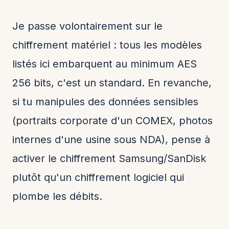
Je passe volontairement sur le
chiffrement matériel : tous les modèles
listés ici embarquent au minimum AES
256 bits, c'est un standard. En revanche,
si tu manipules des données sensibles
(portraits corporate d'un COMEX, photos
internes d'une usine sous NDA), pense à
activer le chiffrement Samsung/SanDisk
plutôt qu'un chiffrement logiciel qui
plombe les débits.