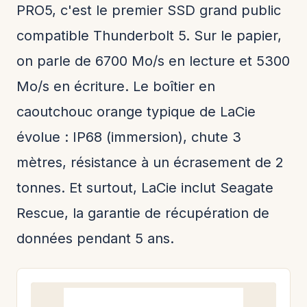
PRO5, c'est le premier SSD grand public
compatible Thunderbolt 5. Sur le papier,
on parle de 6700 Mo/s en lecture et 5300
Mo/s en écriture. Le boîtier en
caoutchouc orange typique de LaCie
évolue : IP68 (immersion), chute 3
mètres, résistance à un écrasement de 2
tonnes. Et surtout, LaCie inclut Seagate
Rescue, la garantie de récupération de
données pendant 5 ans.