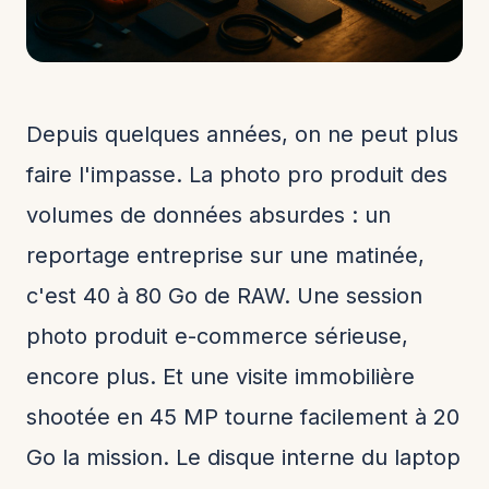
Depuis quelques années, on ne peut plus
faire l'impasse. La photo pro produit des
volumes de données absurdes : un
reportage entreprise sur une matinée,
c'est 40 à 80 Go de RAW. Une session
photo produit e-commerce sérieuse,
encore plus. Et une visite immobilière
shootée en 45 MP tourne facilement à 20
Go la mission. Le disque interne du laptop