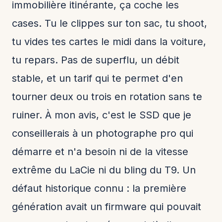
immobilière itinérante, ça coche les
cases. Tu le clippes sur ton sac, tu shoot,
tu vides tes cartes le midi dans la voiture,
tu repars. Pas de superflu, un débit
stable, et un tarif qui te permet d'en
tourner deux ou trois en rotation sans te
ruiner. À mon avis, c'est le SSD que je
conseillerais à un photographe pro qui
démarre et n'a besoin ni de la vitesse
extrême du LaCie ni du bling du T9. Un
défaut historique connu : la première
génération avait un firmware qui pouvait