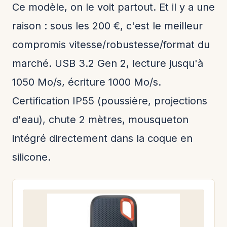
Ce modèle, on le voit partout. Et il y a une
raison : sous les 200 €, c'est le meilleur
compromis vitesse/robustesse/format du
marché. USB 3.2 Gen 2, lecture jusqu'à
1050 Mo/s, écriture 1000 Mo/s.
Certification IP55 (poussière, projections
d'eau), chute 2 mètres, mousqueton
intégré directement dans la coque en
silicone.