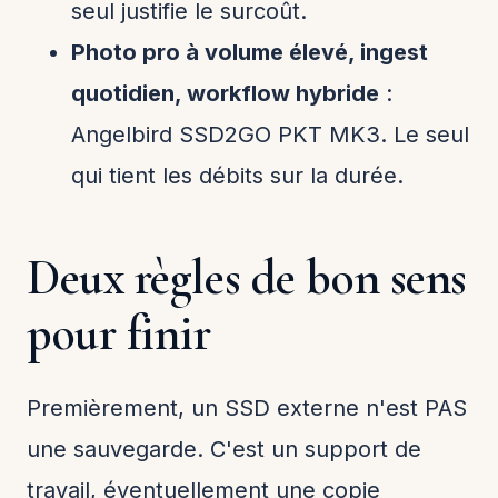
seul justifie le surcoût.
Photo pro à volume élevé, ingest
quotidien, workflow hybride
:
Angelbird SSD2GO PKT MK3. Le seul
qui tient les débits sur la durée.
Deux règles de bon sens
pour finir
Premièrement, un SSD externe n'est PAS
une sauvegarde. C'est un support de
travail, éventuellement une copie