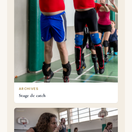
ARCHIVES
Stage de catch