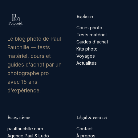
Explorer
Cours photo
Tests matériel
Le blog photo de Paul
Guides d'achat
Fauchille — tests
Kits photo
matériel, cours et
Voyages
Actualités
guides d'achat par un
photographe pro
avec 15 ans
d'expérience.
Écosystème
Légal & contact
paulfauchille.com
Contact
Agence Paul & Ludo
À propos