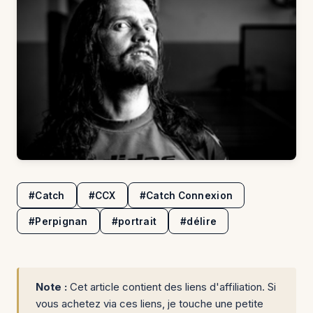
#Catch
#CCX
#Catch Connexion
#Perpignan
#portrait
#délire
Note :
Cet article contient des liens d'affiliation. Si
vous achetez via ces liens, je touche une petite