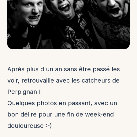
​Après plus d'un an sans être passé les
voir, retrouvaille avec les catcheurs de
Perpignan !
​Quelques photos en passant, avec un
bon délire pour une fin de week-end
douloureuse :-)