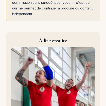
commission sans surcoût pour vous — c'est ce
qui me permet de continuer à produire du contenu
indépendant.
À lire ensuite