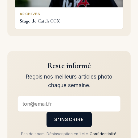
ARCHIVES
Stage de Catch CCX
Reste informé
Reçois nos meilleurs articles photo
chaque semaine.
S'INSCRIRE
Pas de spam. Désinscription en 1 clic.
Confidentialité
.