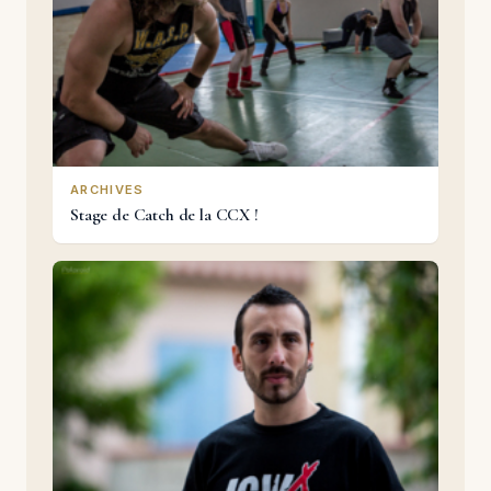
ARCHIVES
Stage de Catch de la CCX !