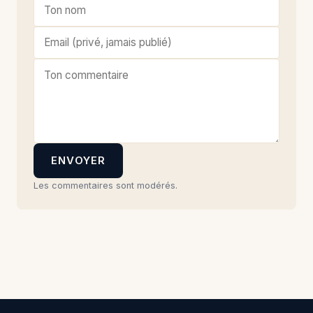
ENVOYER
Les commentaires sont modérés.