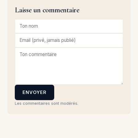
Laisse un commentaire
ENVOYER
Les commentaires sont modérés.