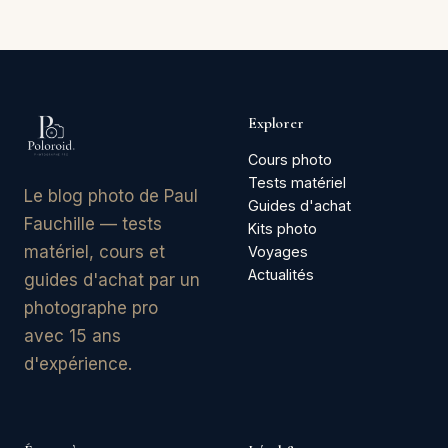
Explorer
Cours photo
Tests matériel
Le blog photo de Paul
Guides d'achat
Fauchille — tests
Kits photo
matériel, cours et
Voyages
Actualités
guides d'achat par un
photographe pro
avec 15 ans
d'expérience.