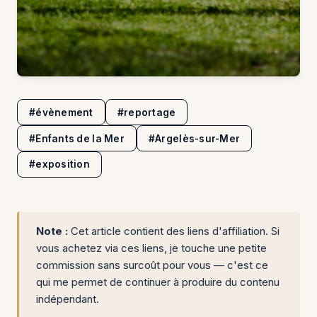
#évènement
#reportage
#Enfants de la Mer
#Argelès-sur-Mer
#exposition
Note :
Cet article contient des liens d'affiliation. Si
vous achetez via ces liens, je touche une petite
commission sans surcoût pour vous — c'est ce
qui me permet de continuer à produire du contenu
indépendant.