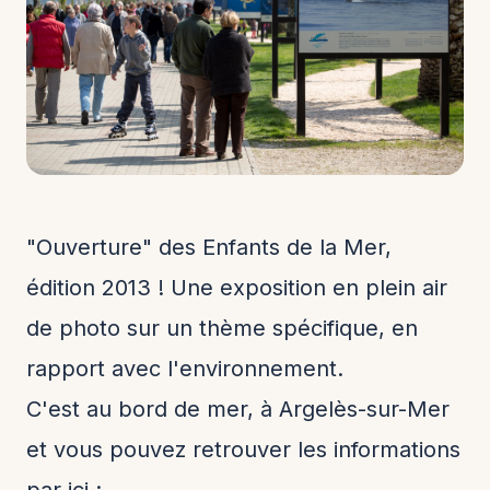
"Ouverture" des Enfants de la Mer,
édition 2013 ! Une exposition en plein air
de photo sur un thème spécifique, en
rapport avec l'environnement.
C'est au bord de mer, à Argelès-sur-Mer
et vous pouvez retrouver les informations