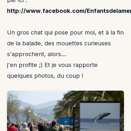
par ici :
http://www.facebook.com/Enfantsdelame
Un gros chat qui pose pour moi, et à la fin
de la balade, des mouettes curieuses
s'approchent, alors...
j'en profite ;) Et je vous rapporte
quelques photos, du coup !