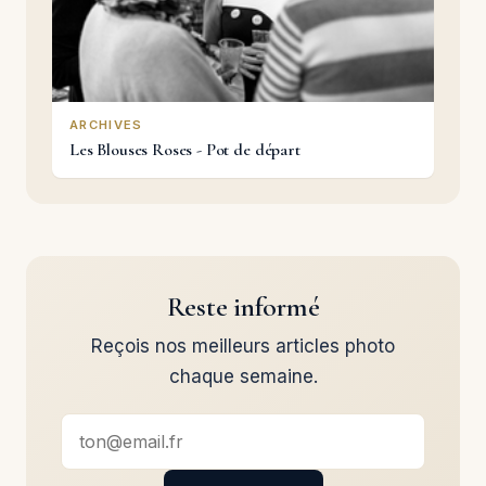
ARCHIVES
Les Blouses Roses - Pot de départ
Reste informé
Reçois nos meilleurs articles photo
chaque semaine.