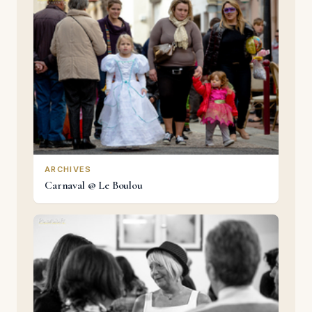
ARCHIVES
Carnaval @ Le Boulou