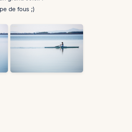
pe de fous ;)