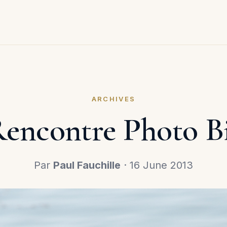
ARCHIVES
encontre Photo B
Par
Paul Fauchille
· 16 June 2013