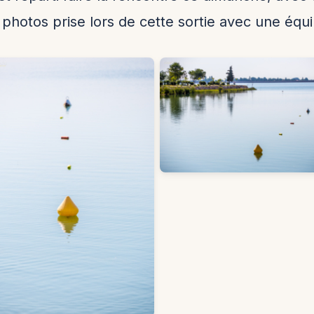
photos prise lors de cette sortie avec une équi