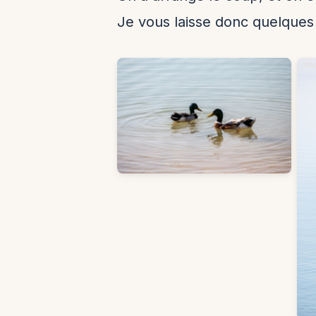
Je vous laisse donc quelques 