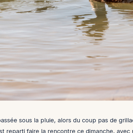
ssée sous la pluie, alors du coup pas de grilla
t reparti faire la rencontre ce dimanche, avec u