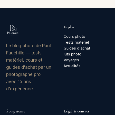
Explorer
Cours photo
Tests matériel
Le blog photo de Paul
Guides d'achat
Fauchille — tests
Kits photo
matériel, cours et
Voyages
Actualités
guides d'achat par un
photographe pro
avec 15 ans
d'expérience.
Écosystème
Légal & contact