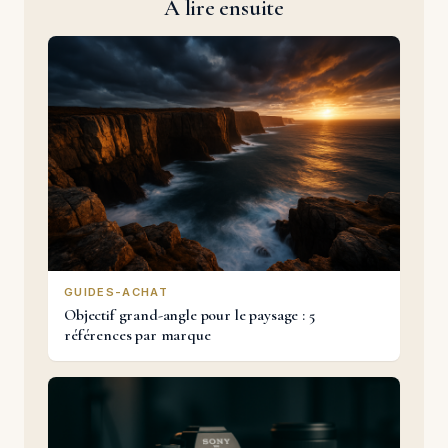
À lire ensuite
GUIDES-ACHAT
Objectif grand-angle pour le paysage : 5
références par marque