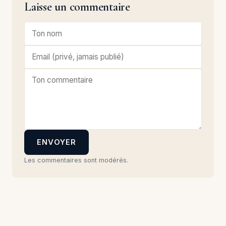
Laisse un commentaire
ENVOYER
Les commentaires sont modérés.