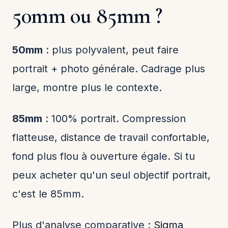
50mm ou 85mm ?
50mm
: plus polyvalent, peut faire
portrait + photo générale. Cadrage plus
large, montre plus le contexte.
85mm
: 100% portrait. Compression
flatteuse, distance de travail confortable,
fond plus flou à ouverture égale. Si tu
peux acheter qu'un seul objectif portrait,
c'est le 85mm.
Plus d'analyse comparative :
Sigma