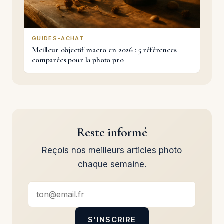
GUIDES-ACHAT
Meilleur objectif macro en 2026 : 5 références
comparées pour la photo pro
Reste informé
Reçois nos meilleurs articles photo
chaque semaine.
S'INSCRIRE