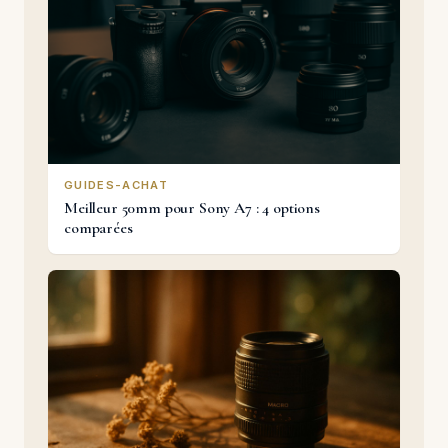
GUIDES-ACHAT
Meilleur 50mm pour Sony A7 : 4 options
comparées