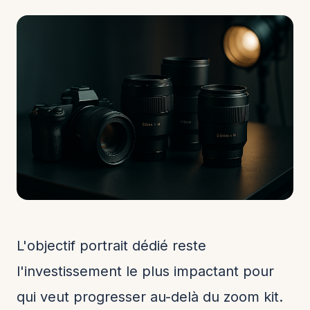
L'objectif portrait dédié reste
l'investissement le plus impactant pour
qui veut progresser au-delà du zoom kit.