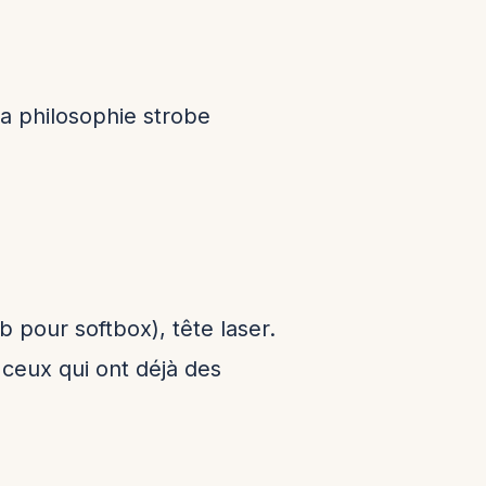
a philosophie strobe
pour softbox), tête laser.
ceux qui ont déjà des