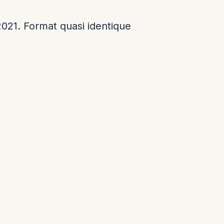
2021. Format quasi identique