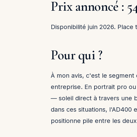
Prix annoncé : 5
Disponibilité juin 2026. Place
Pour qui ?
À mon avis, c'est le segment
entreprise. En portrait pro ou
— soleil direct à travers une
dans ces situations, l'AD400 
positionne pile entre les deux