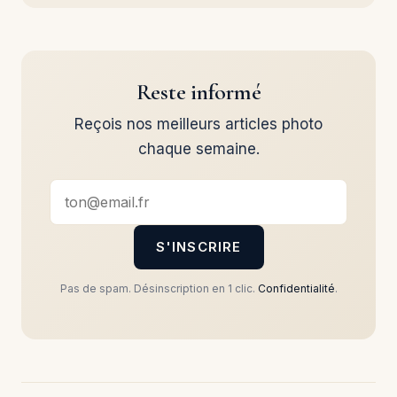
Reste informé
Reçois nos meilleurs articles photo
chaque semaine.
S'INSCRIRE
Pas de spam. Désinscription en 1 clic.
Confidentialité
.