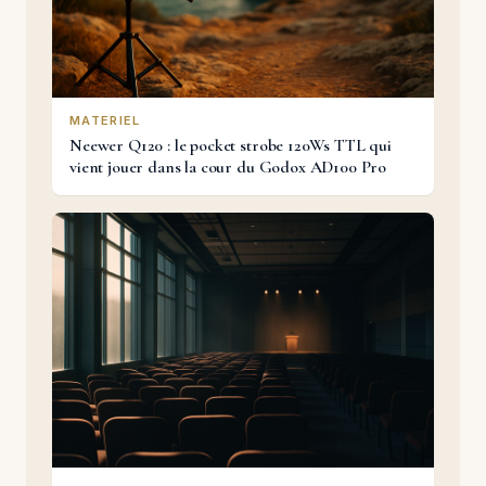
MATERIEL
Neewer Q120 : le pocket strobe 120Ws TTL qui
vient jouer dans la cour du Godox AD100 Pro