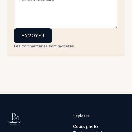
ENVOYER
Les commentaires sont modérés.
Explorer
Cours photo