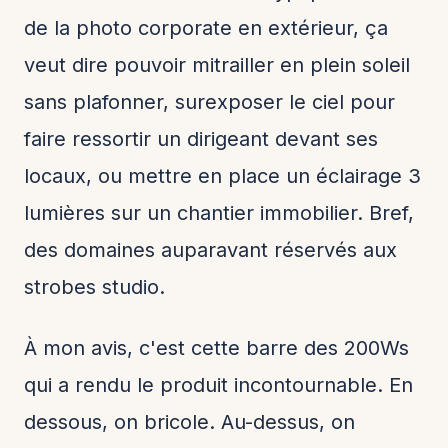
de la photo corporate en extérieur, ça
veut dire pouvoir mitrailler en plein soleil
sans plafonner, surexposer le ciel pour
faire ressortir un dirigeant devant ses
locaux, ou mettre en place un éclairage 3
lumières sur un chantier immobilier. Bref,
des domaines auparavant réservés aux
strobes studio.
À mon avis, c'est cette barre des 200Ws
qui a rendu le produit incontournable. En
dessous, on bricole. Au-dessus, on