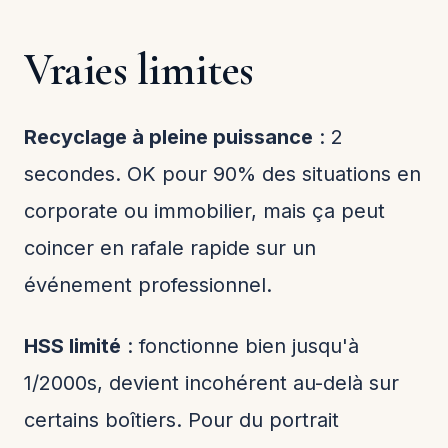
Vraies limites
Recyclage à pleine puissance
: 2
secondes. OK pour 90% des situations en
corporate ou immobilier, mais ça peut
coincer en rafale rapide sur un
événement professionnel.
HSS limité
: fonctionne bien jusqu'à
1/2000s, devient incohérent au-delà sur
certains boîtiers. Pour du portrait