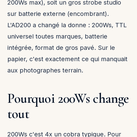
200Ws max), soit un gros strobe studio
sur batterie externe (encombrant).
L'AD200 a changé la donne : 200Ws, TTL
universel toutes marques, batterie
intégrée, format de gros pavé. Sur le
papier, c'est exactement ce qui manquait
aux photographes terrain.
Pourquoi 200Ws change
tout
200Ws c'est 4x un cobra typique. Pour