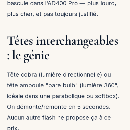
bascule dans l'AD400 Pro — plus lourd,
plus cher, et pas toujours justifié.
Têtes interchangeables
: le génie
Tête cobra (lumière directionnelle) ou
tête ampoule "bare bulb" (lumière 360°,
idéale dans une parabolique ou softbox).
On démonte/remonte en 5 secondes.
Aucun autre flash ne propose ça à ce
prix.