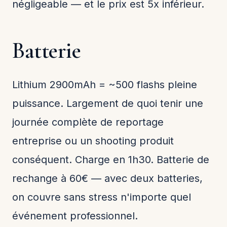
négligeable — et le prix est 5x inférieur.
Batterie
Lithium 2900mAh = ~500 flashs pleine
puissance. Largement de quoi tenir une
journée complète de reportage
entreprise ou un shooting produit
conséquent. Charge en 1h30. Batterie de
rechange à 60€ — avec deux batteries,
on couvre sans stress n'importe quel
événement professionnel.