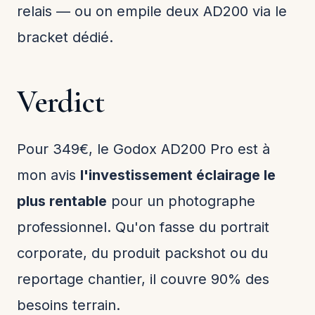
relais — ou on empile deux AD200 via le
bracket dédié.
Verdict
Pour 349€, le Godox AD200 Pro est à
mon avis
l'investissement éclairage le
plus rentable
pour un photographe
professionnel. Qu'on fasse du portrait
corporate, du produit packshot ou du
reportage chantier, il couvre 90% des
besoins terrain.