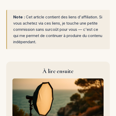
Note :
Cet article contient des liens d'affiliation. Si
vous achetez via ces liens, je touche une petite
commission sans surcoût pour vous — c'est ce
qui me permet de continuer à produire du contenu
indépendant.
À lire ensuite