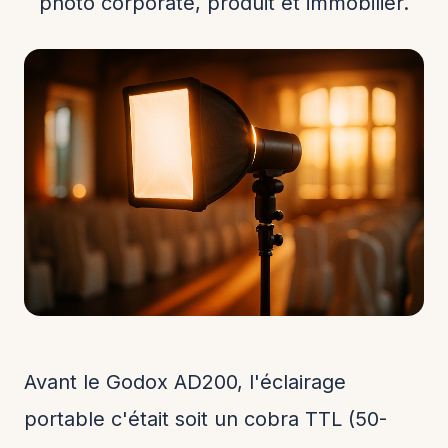
photo corporate, produit et immobilier.
Avant le Godox AD200, l'éclairage
portable c'était soit un cobra TTL (50-