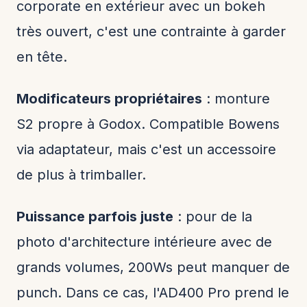
corporate en extérieur avec un bokeh
très ouvert, c'est une contrainte à garder
en tête.
Modificateurs propriétaires
: monture
S2 propre à Godox. Compatible Bowens
via adaptateur, mais c'est un accessoire
de plus à trimballer.
Puissance parfois juste
: pour de la
photo d'architecture intérieure avec de
grands volumes, 200Ws peut manquer de
punch. Dans ce cas, l'AD400 Pro prend le