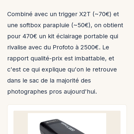
Combiné avec un trigger X2T (~70€) et
une softbox parapluie (~50€), on obtient
pour 470€ un kit éclairage portable qui
rivalise avec du Profoto à 2500€. Le
rapport qualité-prix est imbattable, et
c'est ce qui explique qu'on le retrouve
dans le sac de la majorité des
photographes pros aujourd'hui.