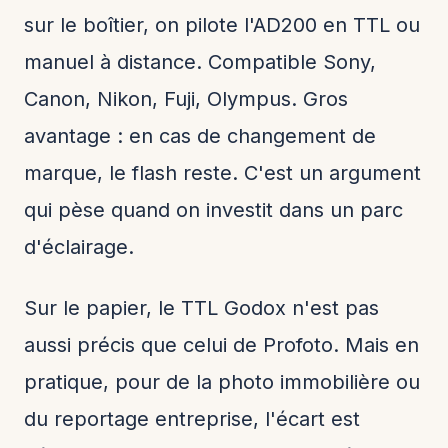
sur le boîtier, on pilote l'AD200 en TTL ou
manuel à distance. Compatible Sony,
Canon, Nikon, Fuji, Olympus. Gros
avantage : en cas de changement de
marque, le flash reste. C'est un argument
qui pèse quand on investit dans un parc
d'éclairage.
Sur le papier, le TTL Godox n'est pas
aussi précis que celui de Profoto. Mais en
pratique, pour de la photo immobilière ou
du reportage entreprise, l'écart est