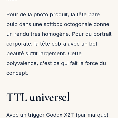
Pour de la photo produit, la tête bare
bulb dans une softbox octogonale donne
un rendu très homogène. Pour du portrait
corporate, la tête cobra avec un bol
beauté suffit largement. Cette
polyvalence, c'est ce qui fait la force du
concept.
TTL universel
Avec un trigger Godox X2T (par marque)